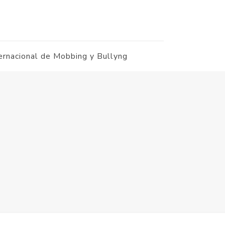
ernacional de Mobbing y Bullyng