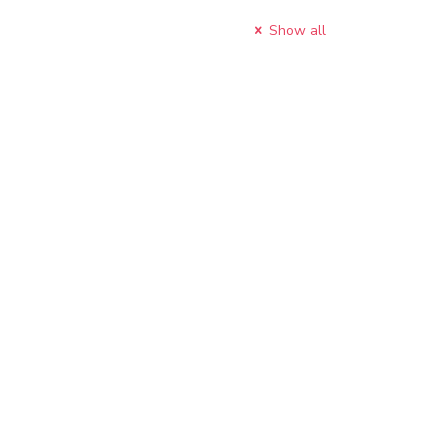
Show all